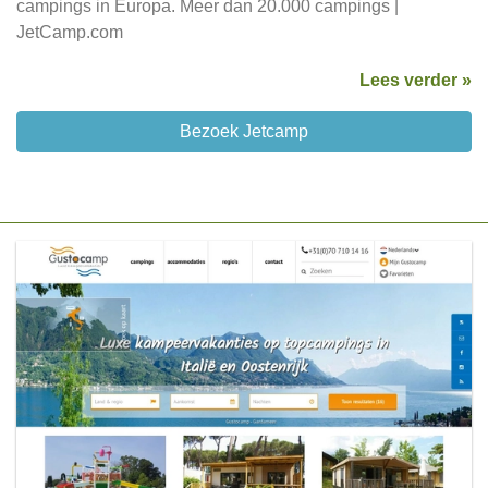
campings in Europa. Meer dan 20.000 campings |
JetCamp.com
Lees verder »
Bezoek Jetcamp