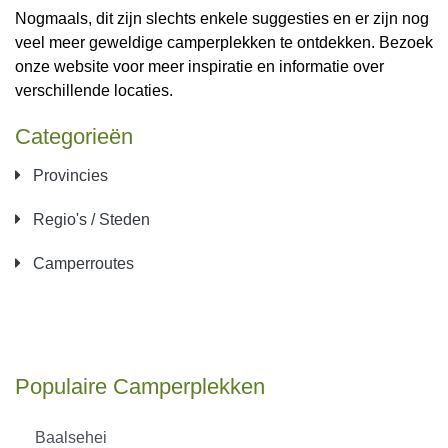
Nogmaals, dit zijn slechts enkele suggesties en er zijn nog
veel meer geweldige camperplekken te ontdekken. Bezoek
onze website voor meer inspiratie en informatie over
verschillende locaties.
Categorieën
Provincies
Regio's / Steden
Camperroutes
Populaire Camperplekken
Baalsehei