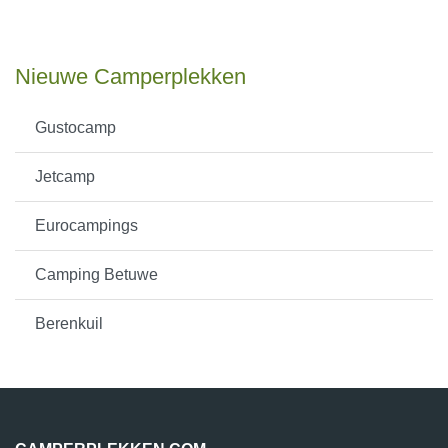
Nieuwe Camperplekken
Gustocamp
Jetcamp
Eurocampings
Camping Betuwe
Berenkuil