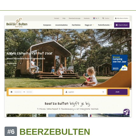
BEERZEBULTEN
#6