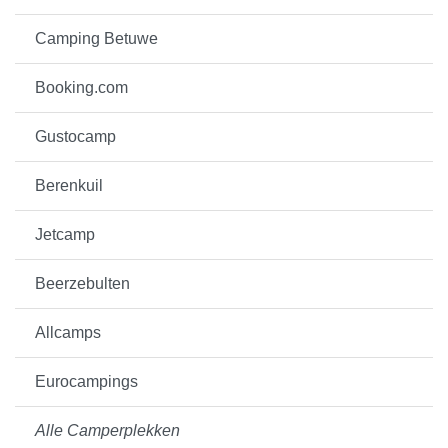
Camping Betuwe
Booking.com
Gustocamp
Berenkuil
Jetcamp
Beerzebulten
Allcamps
Eurocampings
Alle Camperplekken