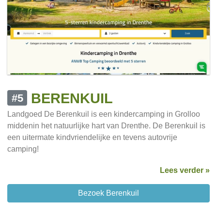
BERENKUIL
#5
Landgoed De Berenkuil is een kindercamping in Grolloo
middenin het natuurlijke hart van Drenthe. De Berenkuil is
een uitermate kindvriendelijke en tevens autovrije
camping!
Lees verder »
Bezoek Berenkuil