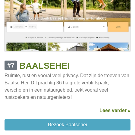
BAALSEHEI
#7
Ruimte, rust en vooral veel privacy. Dat zijn de troeven van
Baalse Hei. Dit prachtig 36 ha grote verblijfspark,
verscholen in een natuurgebied, trekt vooral veel
rustzoekers en natuurgenieters!
Lees verder »
Bezoek Baalsehei