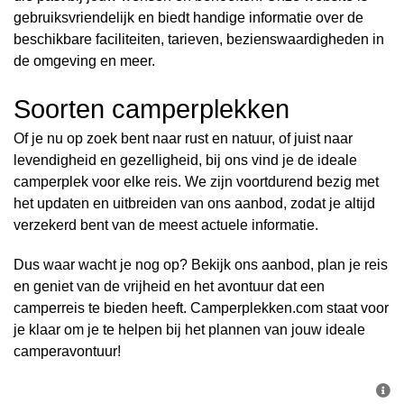
gebruiksvriendelijk en biedt handige informatie over de
beschikbare faciliteiten, tarieven, bezienswaardigheden in
de omgeving en meer.
Soorten camperplekken
Of je nu op zoek bent naar rust en natuur, of juist naar
levendigheid en gezelligheid, bij ons vind je de ideale
camperplek voor elke reis. We zijn voortdurend bezig met
het updaten en uitbreiden van ons aanbod, zodat je altijd
verzekerd bent van de meest actuele informatie.
Dus waar wacht je nog op? Bekijk ons aanbod, plan je reis
en geniet van de vrijheid en het avontuur dat een
camperreis te bieden heeft. Camperplekken.com staat voor
je klaar om je te helpen bij het plannen van jouw ideale
camperavontuur!