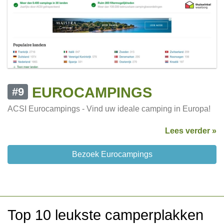
EUROCAMPINGS
#9
ACSI Eurocampings - Vind uw ideale camping in Europa!
Lees verder »
Bezoek Eurocampings
Top 10 leukste camperplakken