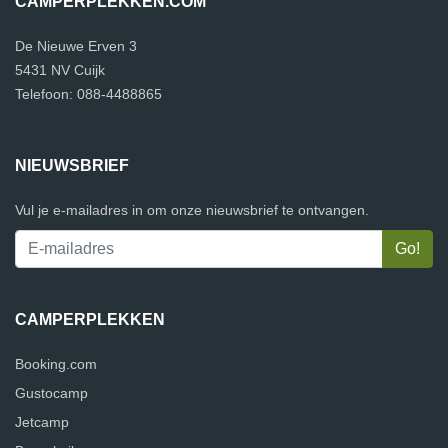
CAMPERPLEKKEN.COM
De Nieuwe Erven 3
5431 NV Cuijk
Telefoon: 088-4488865
NIEUWSBRIEF
Vul je e-mailadres in om onze nieuwsbrief te ontvangen.
CAMPERPLEKKEN
Booking.com
Gustocamp
Jetcamp