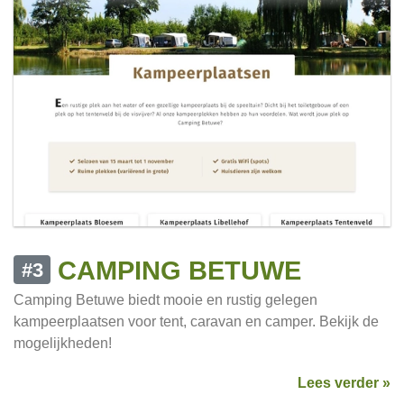
CAMPING BETUWE
#3
Camping Betuwe biedt mooie en rustig gelegen
kampeerplaatsen voor tent, caravan en camper. Bekijk de
mogelijkheden!
Lees verder »