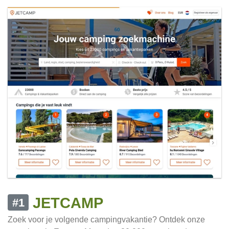
JETCAMP
#1
Zoek voor je volgende campingvakantie? Ontdek onze