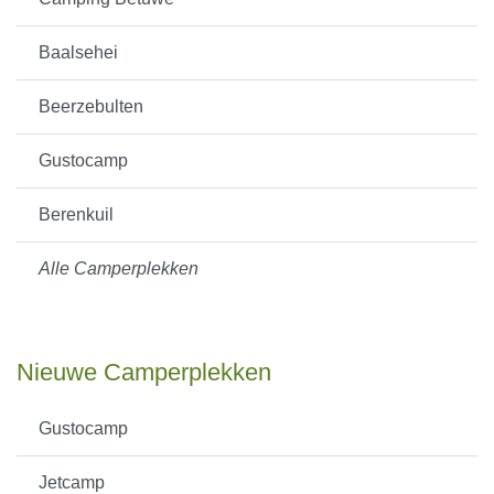
Baalsehei
Beerzebulten
Gustocamp
Berenkuil
Alle Camperplekken
Nieuwe Camperplekken
Gustocamp
Jetcamp