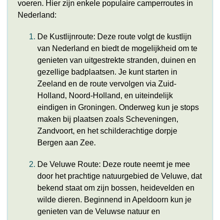
voeren. Hier zijn enkele populaire camperroutes in
Nederland:
De Kustlijnroute: Deze route volgt de kustlijn
van Nederland en biedt de mogelijkheid om te
genieten van uitgestrekte stranden, duinen en
gezellige badplaatsen. Je kunt starten in
Zeeland en de route vervolgen via Zuid-
Holland, Noord-Holland, en uiteindelijk
eindigen in Groningen. Onderweg kun je stops
maken bij plaatsen zoals Scheveningen,
Zandvoort, en het schilderachtige dorpje
Bergen aan Zee.
De Veluwe Route: Deze route neemt je mee
door het prachtige natuurgebied de Veluwe, dat
bekend staat om zijn bossen, heidevelden en
wilde dieren. Beginnend in Apeldoorn kun je
genieten van de Veluwse natuur en