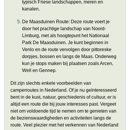
typisch Friese landschappen, meren en
kanalen.
De Maasduinen Route: Deze route voert je
door het prachtige landschap van Noord-
Limburg, met als hoogtepunt het Nationaal
Park De Maasduinen. Je kunt beginnen in
Venlo en de route vervolgen door pittoreske
dorpjes, bossen en langs de Maas. Onderweg
kun je stops maken bij plaatsen zoals Arcen,
Well en Gennep.
Dit zijn slechts enkele voorbeelden van
camperroutes in Nederland. Of je nu geïnteresseerd
bent in de kust, natuur, geschiedenis of cultuur, er is
altijd een route die bij jouw interesses past. Vergeet
niet om voldoende tijd te nemen om te genieten van
de bezienswaardigheden en activiteiten langs de
route. Veel plezier met het verkennen van Nederland