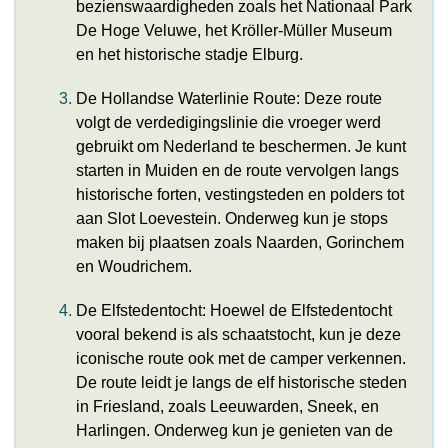
bezienswaardigheden zoals het Nationaal Park
De Hoge Veluwe, het Kröller-Müller Museum
en het historische stadje Elburg.
De Hollandse Waterlinie Route: Deze route
volgt de verdedigingslinie die vroeger werd
gebruikt om Nederland te beschermen. Je kunt
starten in Muiden en de route vervolgen langs
historische forten, vestingsteden en polders tot
aan Slot Loevestein. Onderweg kun je stops
maken bij plaatsen zoals Naarden, Gorinchem
en Woudrichem.
De Elfstedentocht: Hoewel de Elfstedentocht
vooral bekend is als schaatstocht, kun je deze
iconische route ook met de camper verkennen.
De route leidt je langs de elf historische steden
in Friesland, zoals Leeuwarden, Sneek, en
Harlingen. Onderweg kun je genieten van de