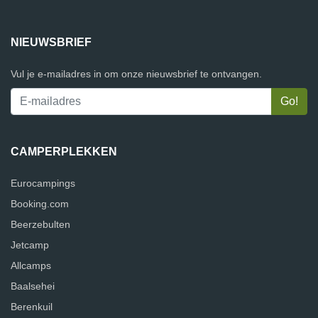
NIEUWSBRIEF
Vul je e-mailadres in om onze nieuwsbrief te ontvangen.
CAMPERPLEKKEN
Eurocampings
Booking.com
Beerzebulten
Jetcamp
Allcamps
Baalsehei
Berenkuil