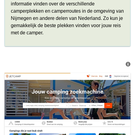
informatie vinden over de verschillende
camperplekken en camperroutes in de omgeving van
Nijmegen en andere delen van Nederland. Zo kun je
gemakkelijk de beste plekken vinden voor jouw reis
met de camper.