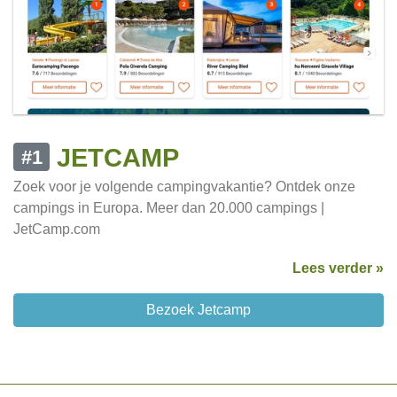
JETCAMP
#1
Zoek voor je volgende campingvakantie? Ontdek onze
campings in Europa. Meer dan 20.000 campings |
JetCamp.com
Lees verder »
Bezoek Jetcamp