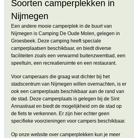
Soorten camperplekken in
Nijmegen
Een andere mooie camperplek in de buurt van
Nijmegen is Camping De Oude Molen, gelegen in
Groesbeek. Deze camping heeft speciale
camperplaatsen beschikbaar, en biedt diverse
faciliteiten zoals een verwarmd buitenzwembad, een
speeltuin, een recreatieruimte en een restaurant.
Voor camperaars die graag wat dichter bij het
stadscentrum van Nijmegen willen overnachten, is er
ook een camperplaats beschikbaar aan de rand van
de stad. Deze camperplaats is gelegen bij de Sint
Annastraat en biedt de mogelijkheid om de stad op
de fiets te verkennen. Er zijn hier echter geen
specifieke voorzieningen voor campers beschikbaar.
Op onze website over camperplekken kun je meer