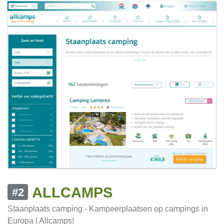
ALLCAMPS
#2
Staanplaats camping - Kampeerplaatsen op campings in
Europa | Allcamps!