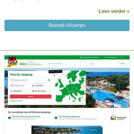
Lees verder »
Bezoek Allcamps