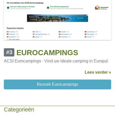
EUROCAMPINGS
#3
ACSI Eurocampings - Vind uw ideale camping in Europa!
Lees verder »
Bezoek Eurocampings
Categorieën