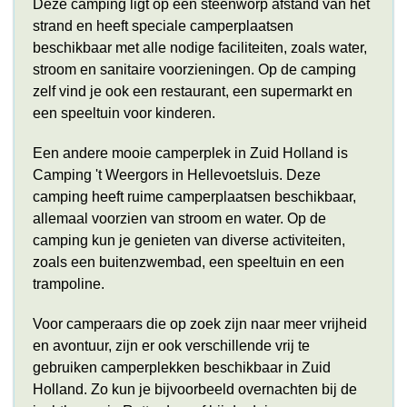
Deze camping ligt op een steenworp afstand van het
strand en heeft speciale camperplaatsen
beschikbaar met alle nodige faciliteiten, zoals water,
stroom en sanitaire voorzieningen. Op de camping
zelf vind je ook een restaurant, een supermarkt en
een speeltuin voor kinderen.
Een andere mooie camperplek in Zuid Holland is
Camping 't Weergors in Hellevoetsluis. Deze
camping heeft ruime camperplaatsen beschikbaar,
allemaal voorzien van stroom en water. Op de
camping kun je genieten van diverse activiteiten,
zoals een buitenzwembad, een speeltuin en een
trampoline.
Voor camperaars die op zoek zijn naar meer vrijheid
en avontuur, zijn er ook verschillende vrij te
gebruiken camperplekken beschikbaar in Zuid
Holland. Zo kun je bijvoorbeeld overnachten bij de