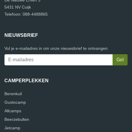
5431 NV Cuijk
Telefoon: 088-4488865
NIEUWSBRIEF
Vul je e-mailadres in om onze nieuwsbrief te ontvangen.
CAMPERPLEKKEN
Berenkuil
Gustocamp
Allcamps
Beerzebulten
Jetcamp