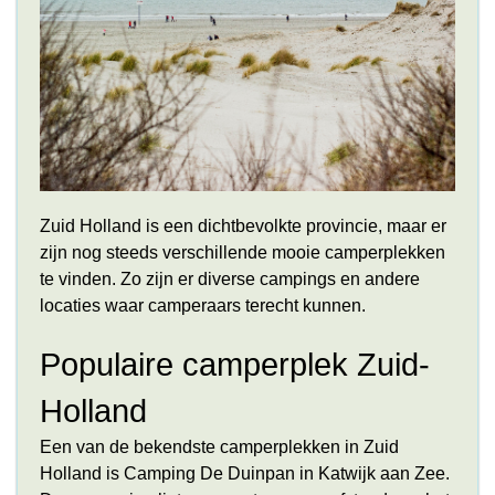
Zuid Holland is een dichtbevolkte provincie, maar er
zijn nog steeds verschillende mooie camperplekken
te vinden. Zo zijn er diverse campings en andere
locaties waar camperaars terecht kunnen.
Populaire camperplek Zuid-
Holland
Een van de bekendste camperplekken in Zuid
Holland is Camping De Duinpan in Katwijk aan Zee.