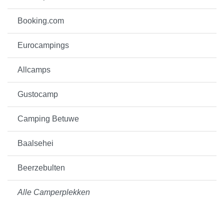
Booking.com
Eurocampings
Allcamps
Gustocamp
Camping Betuwe
Baalsehei
Beerzebulten
Alle Camperplekken