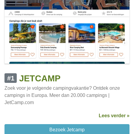
JETCAMP
#1
Zoek voor je volgende campingvakantie? Ontdek onze
campings in Europa. Meer dan 20.000 campings |
JetCamp.com
Lees verder »
Bezoek Jetcamp