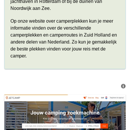
jachthaven in Rotterdam of bij de duinen van
Noordwijk aan Zee.
Op onze website over camperplekken kun je meer
informatie vinden over de verschillende
camperplekken en camperroutes in Zuid Holland en
andere delen van Nederland. Zo kun je gemakkelijk
de beste plekken vinden voor jouw reis met de
camper.