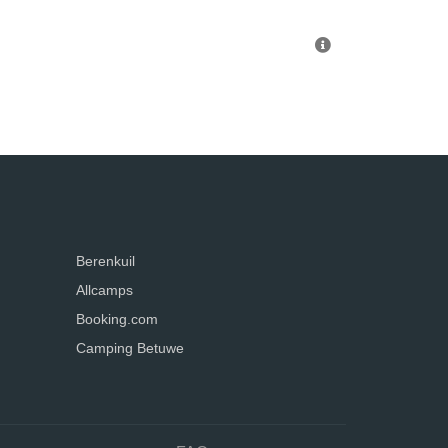
Berenkuil
Allcamps
Booking.com
Camping Betuwe